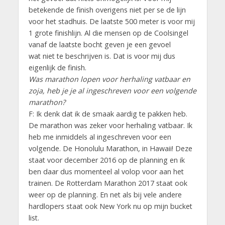
betekende de finish overigens niet per se de lijn
voor het stadhuis. De laatste 500 meter is voor mij
1 grote finishlijn. Al die mensen op de Coolsingel
vanaf de laatste bocht geven je een gevoel
wat niet te beschrijven is. Dat is voor mij dus
eigenlijk de finish.
Was marathon lopen voor herhaling vatbaar en
zoja, heb je je al ingeschreven voor een volgende
marathon?
F: Ik denk dat ik de smaak aardig te pakken heb.
De marathon was zeker voor herhaling vatbaar. Ik
heb me inmiddels al ingeschreven voor een
volgende. De Honolulu Marathon, in Hawaii! Deze
staat voor december 2016 op de planning en ik
ben daar dus momenteel al volop voor aan het
trainen. De Rotterdam Marathon 2017 staat ook
weer op de planning. En net als bij vele andere
hardlopers staat ook New York nu op mijn bucket
list.