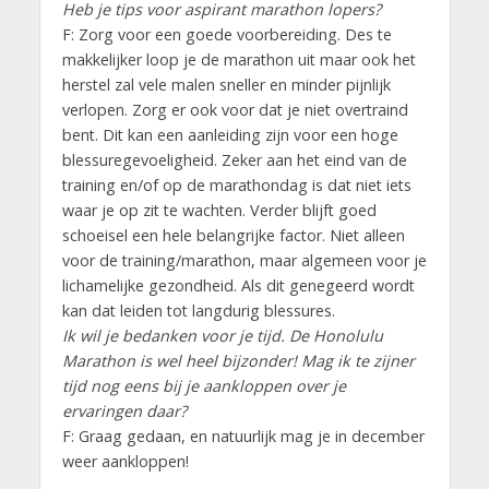
Heb je tips voor aspirant marathon lopers?
F: Zorg voor een goede voorbereiding. Des te
makkelijker loop je de marathon uit maar ook het
herstel zal vele malen sneller en minder pijnlijk
verlopen. Zorg er ook voor dat je niet overtraind
bent. Dit kan een aanleiding zijn voor een hoge
blessuregevoeligheid. Zeker aan het eind van de
training en/of op de marathondag is dat niet iets
waar je op zit te wachten. Verder blijft goed
schoeisel een hele belangrijke factor. Niet alleen
voor de training/marathon, maar algemeen voor je
lichamelijke gezondheid. Als dit genegeerd wordt
kan dat leiden tot langdurig blessures.
Ik wil je bedanken voor je tijd. De Honolulu
Marathon is wel heel bijzonder! Mag ik te zijner
tijd nog eens bij je aankloppen over je
ervaringen daar?
F: Graag gedaan, en natuurlijk mag je in december
weer aankloppen!