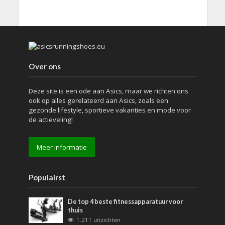
Over ons
Deze site is een ode aan Asics, maar we richten ons
ook op alles gerelateerd aan Asics, zoals een
gezonde lifestyle, sportieve vakanties en mode voor
de actieveling!
Meer informatie
Populairst
De top 4 beste fitnessapparatuur voor
thuis
1.211 uitzichten