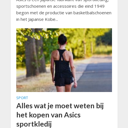
sportschoenen en accessoires die eind 1949
begon met de productie van basketbalschoenen
in het Japanse Kobe...
SPORT
Alles wat je moet weten bij
het kopen van Asics
sportkledij