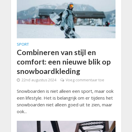
SPORT
Combineren van stijl en
comfort: een nieuwe blik op
snowboardkleding
22nd augustus 2024
Voeg commentaar toe
Snowboarden is niet alleen een sport, maar ook
een lifestyle. Het is belangrijk om er tijdens het
snowboarden niet alleen goed uit te zien, maar
ook...