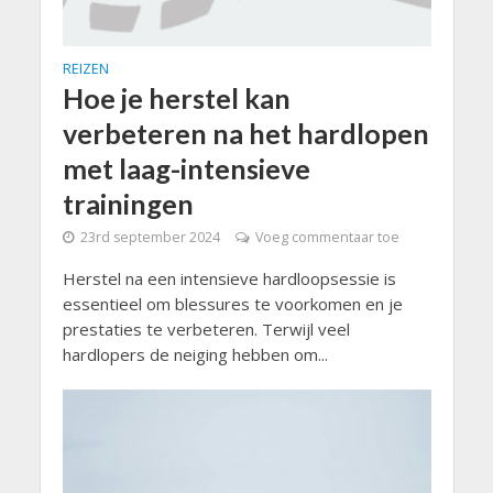
REIZEN
Hoe je herstel kan
verbeteren na het hardlopen
met laag-intensieve
trainingen
23rd september 2024
Voeg commentaar toe
Herstel na een intensieve hardloopsessie is
essentieel om blessures te voorkomen en je
prestaties te verbeteren. Terwijl veel
hardlopers de neiging hebben om...