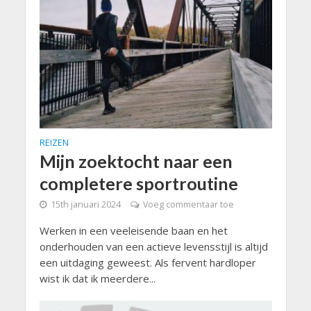
REIZEN
Mijn zoektocht naar een
completere sportroutine
15th januari 2024
Voeg commentaar toe
Werken in een veeleisende baan en het
onderhouden van een actieve levensstijl is altijd
een uitdaging geweest. Als fervent hardloper
wist ik dat ik meerdere...