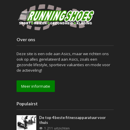
Over ons
Deze site is een ode aan Asics, maar we richten ons
ook op alles gerelateerd aan Asics, zoals een
gezonde lifestyle, sportieve vakanties en mode voor
de actieveling!
Meer informatie
Populairst
De top 4 beste fitnessapparatuur voor
thuis
1.211 uitzichten