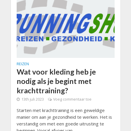
REIZEN
Wat voor kleding heb je
nodig als je begint met
krachttraining?
13th juli 2023
Voeg commentaar toe
Starten met krachttraining is een geweldige
manier om aan je gezondheid te werken. Het is
verstandig om met een goede uitrusting te
beginnen. Vooral afvoer van...