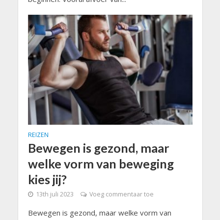
REIZEN
Bewegen is gezond, maar
welke vorm van beweging
kies jij?
13th juli 2023
Voeg commentaar toe
Bewegen is gezond, maar welke vorm van