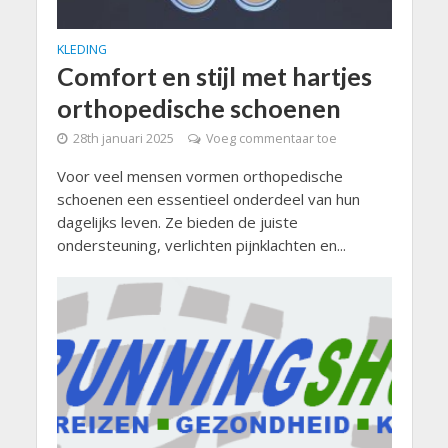
KLEDING
Comfort en stijl met hartjes
orthopedische schoenen
28th januari 2025
Voeg commentaar toe
Voor veel mensen vormen orthopedische
schoenen een essentieel onderdeel van hun
dagelijks leven. Ze bieden de juiste
ondersteuning, verlichten pijnklachten en...