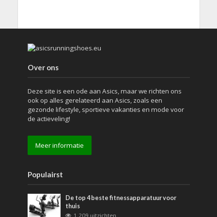
Over ons
Deze site is een ode aan Asics, maar we richten ons
ook op alles gerelateerd aan Asics, zoals een
gezonde lifestyle, sportieve vakanties en mode voor
de actieveling!
Meer informatie
Populairst
De top 4 beste fitnessapparatuur voor
thuis
1.209 uitzichten