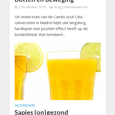
21st oktober 2016
Voeg commentaar toe
Uit onderzoek van de Camilo José Cela
Universiteit in Madrid blijkt dat langdurig
hardlopen een positief effect heeft op de
botdichtheid. Wat betekent...
GEZONDHEID
Sapjes (on)gezond