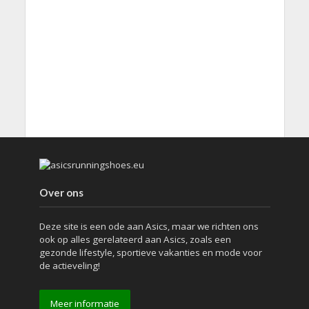
Over ons
Deze site is een ode aan Asics, maar we richten ons
ook op alles gerelateerd aan Asics, zoals een
gezonde lifestyle, sportieve vakanties en mode voor
de actieveling!
Meer informatie