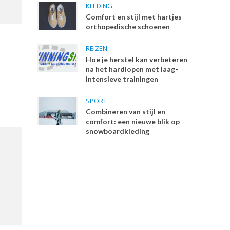
KLEDING
Comfort en stijl met hartjes
orthopedische schoenen
REIZEN
Hoe je herstel kan verbeteren
na het hardlopen met laag-
intensieve trainingen
SPORT
Combineren van stijl en
comfort: een nieuwe blik op
snowboardkleding