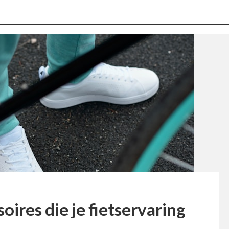
ires die je fietservaring