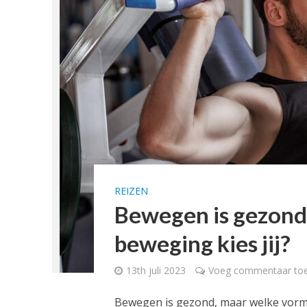
REIZEN
Bewegen is gezond
beweging kies jij?
13th juli 2023
Voeg commentaar to
Bewegen is gezond, maar welke vorm