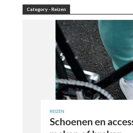
Category - Reizen
REIZEN
Schoenen en accesso