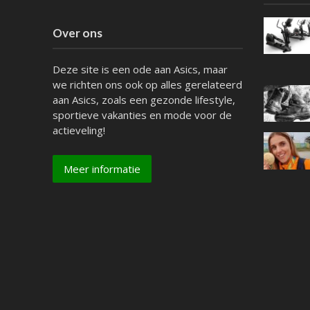
Over ons
Deze site is een ode aan Asics, maar
we richten ons ook op alles gerelateerd
aan Asics, zoals een gezonde lifestyle,
sportieve vakanties en mode voor de
actieveling!
Meer informatie