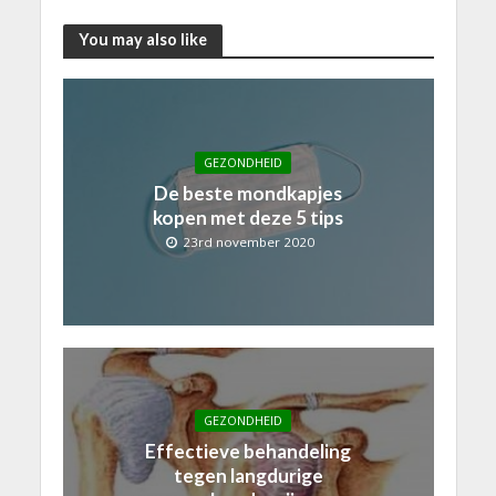
You may also like
GEZONDHEID
De beste mondkapjes
kopen met deze 5 tips
23rd november 2020
GEZONDHEID
Effectieve behandeling
tegen langdurige