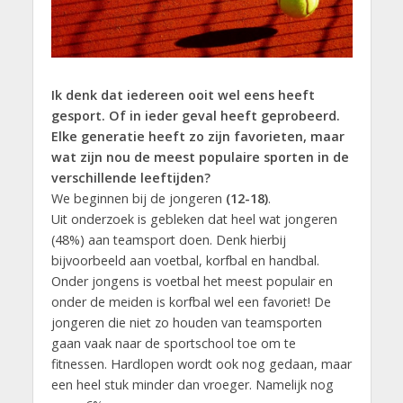
Ik denk dat iedereen ooit wel eens heeft
gesport. Of in ieder geval heeft geprobeerd.
Elke generatie heeft zo zijn favorieten, maar
wat zijn nou de meest populaire sporten in de
verschillende leeftijden?
We beginnen bij de jongeren
(12-18)
.
Uit onderzoek is gebleken dat heel wat jongeren
(48%) aan teamsport doen. Denk hierbij
bijvoorbeeld aan voetbal, korfbal en handbal.
Onder jongens is voetbal het meest populair en
onder de meiden is korfbal wel een favoriet! De
jongeren die niet zo houden van teamsporten
gaan vaak naar de sportschool toe om te
fitnessen. Hardlopen wordt ook nog gedaan, maar
een heel stuk minder dan vroeger. Namelijk nog