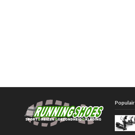
Populair