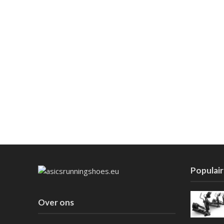
Populair
Over ons