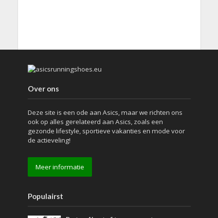
Over ons
Deze site is een ode aan Asics, maar we richten ons
ook op alles gerelateerd aan Asics, zoals een
gezonde lifestyle, sportieve vakanties en mode voor
de actieveling!
Meer informatie
Populairst