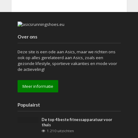
Over ons
Deze site is een ode aan Asics, maar we richten ons
ook op alles gerelateerd aan Asics, zoals een
gezonde lifestyle, sportieve vakanties en mode voor
de actieveling!
Meer informatie
Populairst
De top 4 beste fitnessapparatuur voor
thuis
1.210 uitzichten