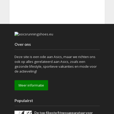
Over ons
Deze site is een ode aan Asics, maar we richten ons
ook op alles gerelateerd aan Asics, zoals een
gezonde lifestyle, sportieve vakanties en mode voor
de actieveling!
Meer informatie
Populairst
De top 4 beste fitnessapparatuur voor