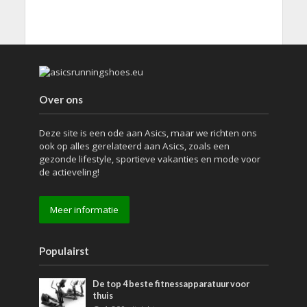
Over ons
Deze site is een ode aan Asics, maar we richten ons
ook op alles gerelateerd aan Asics, zoals een
gezonde lifestyle, sportieve vakanties en mode voor
de actieveling!
Meer informatie
Populairst
De top 4 beste fitnessapparatuur voor
thuis