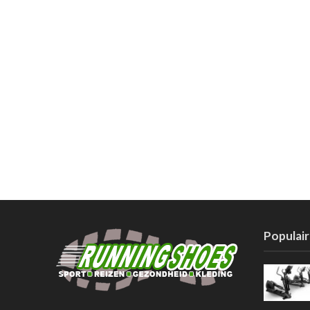
Populair