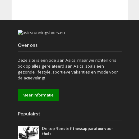
Over ons
Deze site is een ode aan Asics, maar we richten ons
ook op alles gerelateerd aan Asics, zoals een
gezonde lifestyle, sportieve vakanties en mode voor
de actieveling!
Meer informatie
Populairst
De top 4 beste fitnessapparatuur voor
thuis